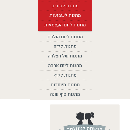
מתנות לפורים
מתנות לשבועות
מתנות ליום העצמאות
מתנות ליום הולדת
מתנות לידה
מתנות של הצלחה
מתנות ליום אהבה
מתנות לקיץ
מתנות מיוחדות
מתנות סוף שנה