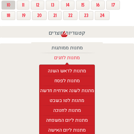
10
11
12
13
14
15
16
17
18
19
20
21
22
23
24
קטגוריות מוצרים
מתנות ממותגות
מתנות לחגים
מתנות לראש השנה
מתנות לפסח
מתנות לשנה אזרחית חדשה
מתנות לטו בשבט
מתנות לחנוכה
מתנות ליום המשפחה
מתנות ליום האישה