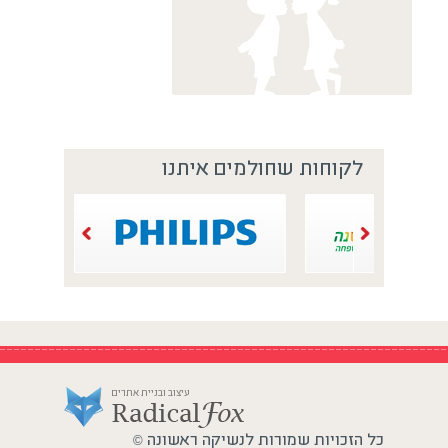
לקוחות שחולמים איתנו
עיצוב ובניית אתרים
כל הזכויות שמורות לנשיקה ראשונה
©