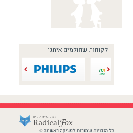
לקוחות שחולמים איתנו
עיצוב ובניית אתרים
כל הזכויות שמורות לנשיקה ראשונה
©