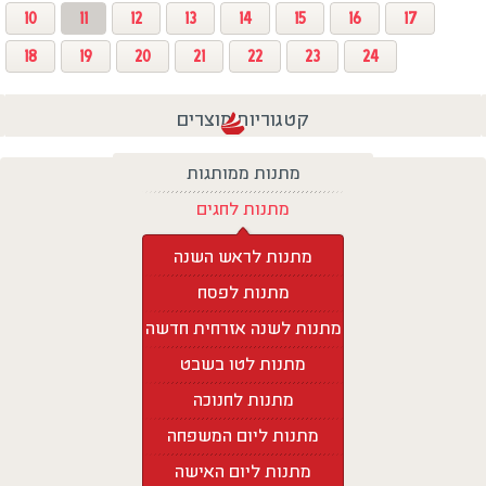
10
11
12
13
14
15
16
17
18
19
20
21
22
23
24
קטגוריות מוצרים
מתנות ממותגות
מתנות לחגים
מתנות לראש השנה
מתנות לפסח
מתנות לשנה אזרחית חדשה
מתנות לטו בשבט
מתנות לחנוכה
מתנות ליום המשפחה
מתנות ליום האישה