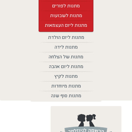
מתנות לפורים
מתנות לשבועות
מתנות ליום העצמאות
מתנות ליום הולדת
מתנות לידה
מתנות של הצלחה
מתנות ליום אהבה
מתנות לקיץ
מתנות מיוחדות
מתנות סוף שנה