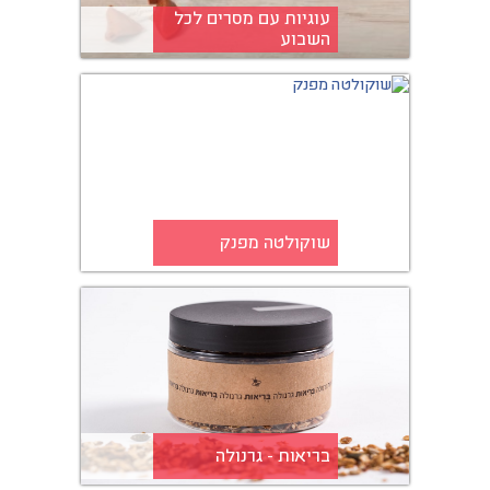
עוגיות עם מסרים לכל
השבוע
שוקולטה מפנק
בריאות - גרנולה