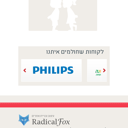
לקוחות שחולמים איתנו
עיצוב ובניית אתרים