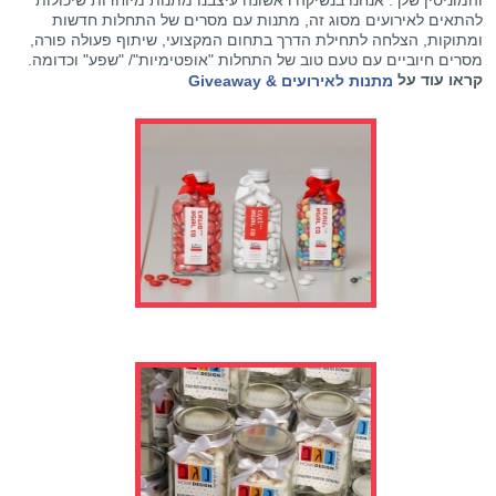
להתאים לאירועים מסוג זה, מתנות עם מסרים של התחלות חדשות
ומתוקות, הצלחה לתחילת הדרך בתחום המקצועי, שיתוף פעולה פורה,
מסרים חיוביים עם טעם טוב של התחלות "אופטימיות"/ "שפע" וכדומה.
קראו עוד על
מתנות לאירועים & Giveaway