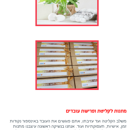
מתנות לקליטת ופרישת עובדים
משלב הקליטה ועד עזיבתו, אתם פוגשים את העובד באינספור נקודות
זמן, אישיות, תעסוקתיות ועוד. אנחנו בנשיקה ראשונה עיצבנו מתנות