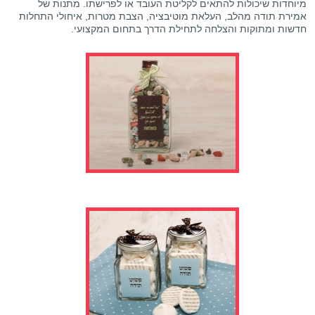
מיוחדות שיכולות להתאים לקליטת העובד או לפרישתו. מתנות של
אמירת תודה מהלב, העלאת מוטיבציה, הצבת מטרות, איחולי התחלות
חדשות ומתוקות והצלחה לתחילת הדרך בתחום המקצועי.