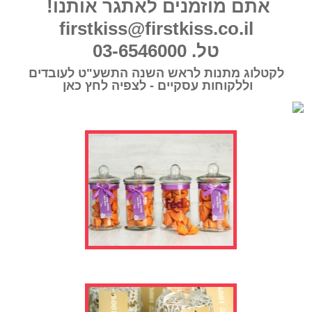
אתם מוזמנים לאתגר אותנו!
firstkiss@firstkiss.co.il
טל. 03-6546000
לקטלוג מתנות לראש השנה התשע"ט לעובדים
וללקוחות עסקיים - לצפיה לחץ כאן