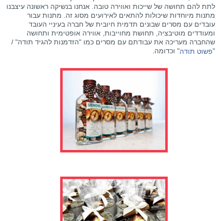
לתת להם תחושה של שייכות ואווירה טובה. אנחנו בנשיקה ראשונה עיצבנו
מתנות מיוחדות שיכולות להתאים לאירועים מסוג זה. מתנות עבור
עובדים עם מסרים שבונים תדמית חיובית של חברה בעיניי העובד
ומעודדים מוטיבציה, תחושת מחוייבות, אווירה אופטימית ותחושה
שהחברה מעריכה את עבודתם עם מסרים כמו "הזדמנות להגיד תודה" /
"
" וכדומה.
פשוט תודה