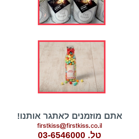
אתם מוזמנים לאתגר אותנו!
firstkiss@firstkiss.co.il
טל. 03-6546000