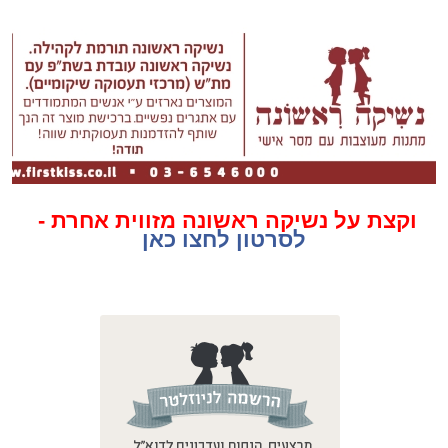
וקצת על נשיקה ראשונה מזווית אחרת -
לסרטון לחצו כאן