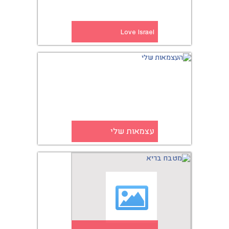
Love Israel
עצמאות שלי