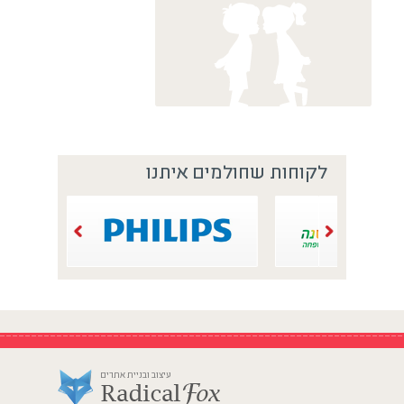
לקוחות שחולמים איתנו
עיצוב ובניית אתרים