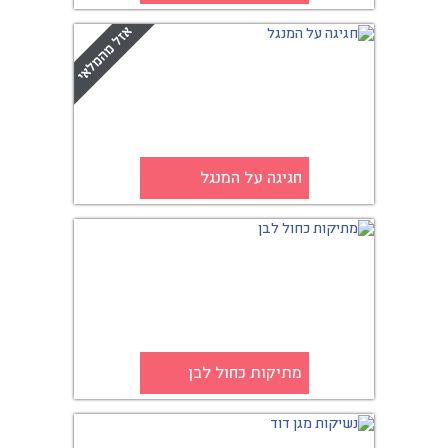
חגיגה על המנגל
מתיקות כחול לבן