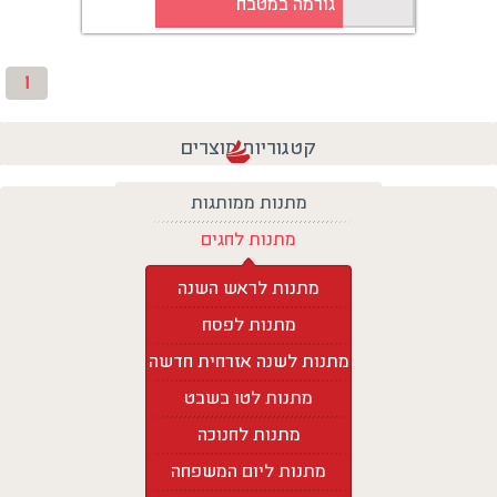
גורמה במטבח
1
קטגוריות מוצרים
מתנות ממותגות
מתנות לחגים
מתנות לראש השנה
מתנות לפסח
מתנות לשנה אזרחית חדשה
מתנות לטו בשבט
מתנות לחנוכה
מתנות ליום המשפחה