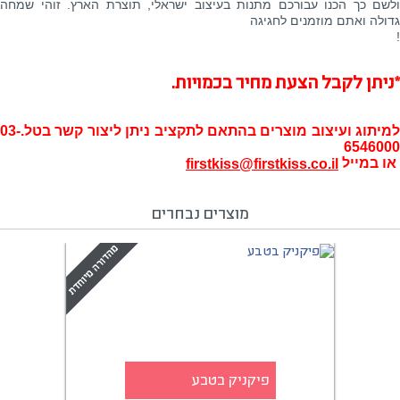
ולשם כך הכנו עבורכם מתנות בעיצוב ישראלי, תוצרת הארץ. זוהי שמחה
גדולה ואתם מוזמנים לחגיגה
!
*ניתן לקבל הצעת מחיר בכמויות.
למיתוג ועיצוב מוצרים בהתאם לתקציב ניתן ליצור קשר בטל.03-
6546000
או במייל
firstkiss@firstkiss.co.il
מוצרים נבחרים
פיקניק בטבע