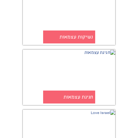
נשיקות עצמאות
חגיגת עצמאות