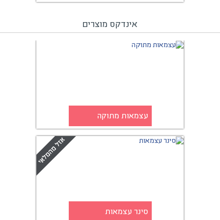
אינדקס מוצרים
עצמאות מתוקה
סינר עצמאות