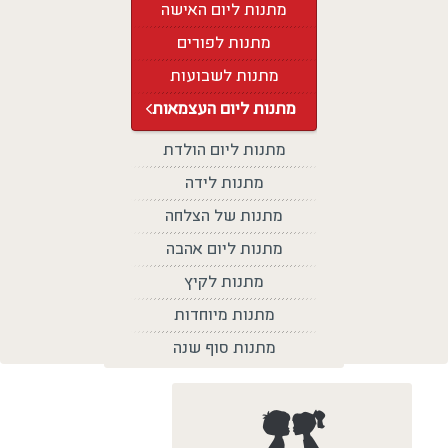
מתנות ליום האישה
מתנות לפורים
מתנות לשבועות
מתנות ליום העצמאות
מתנות ליום הולדת
מתנות לידה
מתנות של הצלחה
מתנות ליום אהבה
מתנות לקיץ
מתנות מיוחדות
מתנות סוף שנה