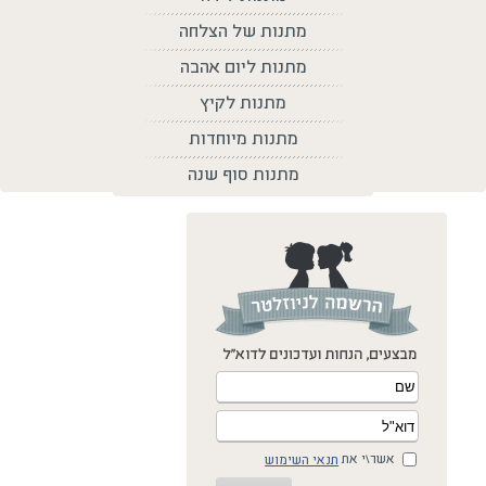
מתנות של הצלחה
מתנות ליום אהבה
מתנות לקיץ
מתנות מיוחדות
מתנות סוף שנה
אשר\י את
תנאי השימוש