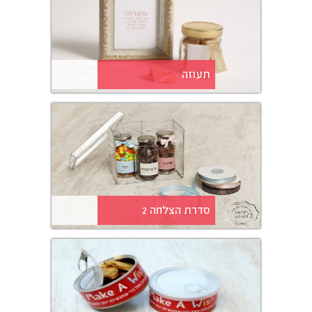
תעוזה
סדרת הצלחה 2