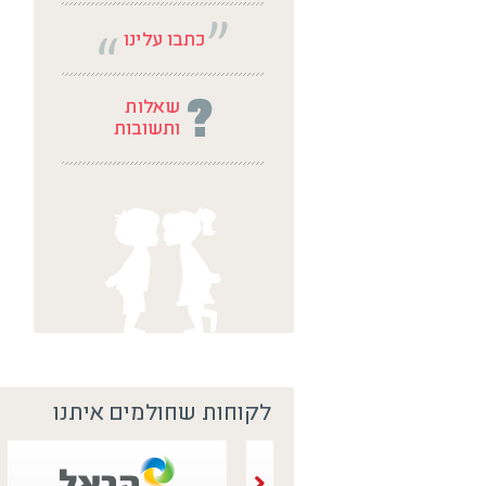
לקוחות שחולמים איתנו