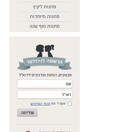
מתנות לקיץ
מתנות מיוחדות
מתנות סוף שנה
אשר\י את
תנאי השימוש