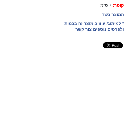
קוטר:
7 ס"מ
המוצר כשר
* למיתוג/ עיצוב מוצר זה בכמות
ולפרטים נוספים צור קשר