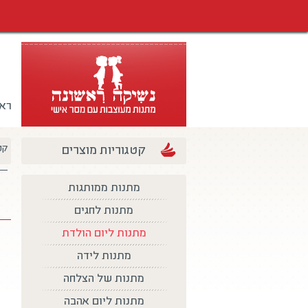
רא
קטגוריות מוצרים
קט
מתנות ממותגות
מתנות לחגים
מתנות ליום הולדת
מתנות לידה
מתנות של הצלחה
מתנות ליום אהבה