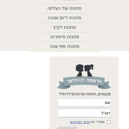
מתנות של הצלחה
מתנות ליום אהבה
מתנות לקיץ
מתנות מיוחדות
מתנות סוף שנה
אשר\י את
תנאי השימוש