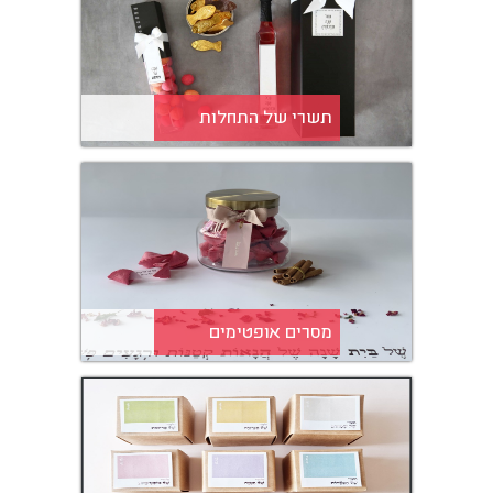
תשרי של התחלות
מסרים אופטימים