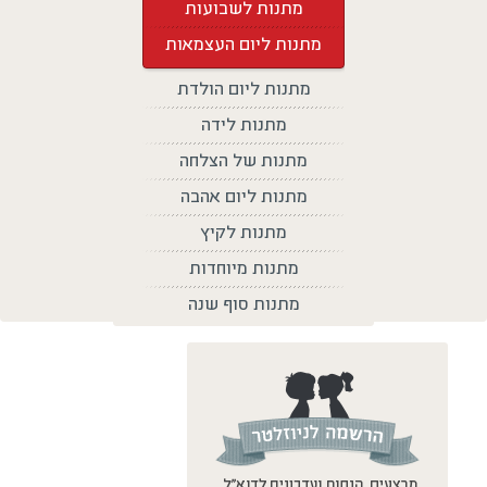
מתנות לשבועות
מתנות ליום העצמאות
מתנות ליום הולדת
מתנות לידה
מתנות של הצלחה
מתנות ליום אהבה
מתנות לקיץ
מתנות מיוחדות
מתנות סוף שנה