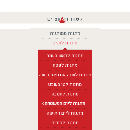
קטגוריות מוצרים
מתנות ממותגות
מתנות לחגים
מתנות לראש השנה
מתנות לפסח
מתנות לשנה אזרחית חדשה
מתנות לטו בשבט
מתנות לחנוכה
מתנות ליום המשפחה
מתנות ליום האישה
מתנות לפורים