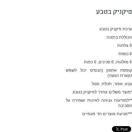
פיקניק בטבע
ערכת פיקניק בטבע
הכוללת בתוכה:
6 צלחות
6 כוסות
6 מזלגות, 6 סכינים, 6 כפות
קופסת אחסון (הבסיס יכול לשמש
כקערת הגשה)
צבע: אפור, תכלת, סגול
*מוצר משלים ונהדר לפיקניק בטבע
**למודעות גבוהה לאיכות ושמירה על
הסביבה
***מניעת מוצרים חד פעמיים