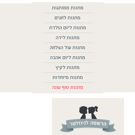
מתנות ממותגות
מתנות לחגים
מתנות ליום הולדת
מתנות לידה
מתנות של הצלחה
מתנות ליום אהבה
מתנות לקיץ
מתנות מיוחדות
מתנות סוף שנה