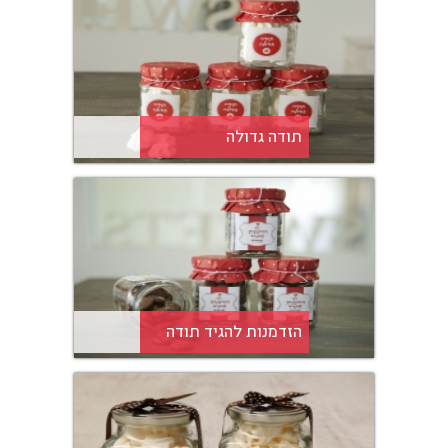
תודה גדולה
הזדמנות להגיד תודה