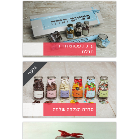
ערכת פשוט תודה
תכלת
סדרת הצלחה שלמה