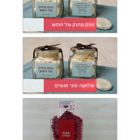
טעם מתוק של חופש
שלושה סוגי אנשים