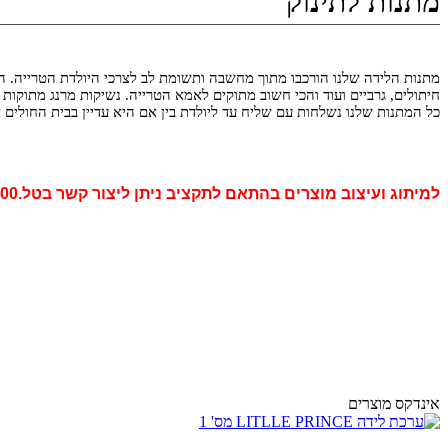
מתנות לתינוק
מתנות הלידה שלנו הורכבו מתוך מחשבה ותשומת לב לצרכי היולדת הטרייה. הכנס
חיתולים, גרביים ועוד והכי חשוב מתוקים לאמא הטרייה. נשיקות מרנג מתוקות
כל המתנות שלנו נשלחות עם שליח עד ליולדת בין אם היא עדיין בבית החולים 
למיתוג ועיצוב מוצרים בהתאם לתקציב ניתן ליצור קשר בטל.03-6546000
אינדקס מוצרים