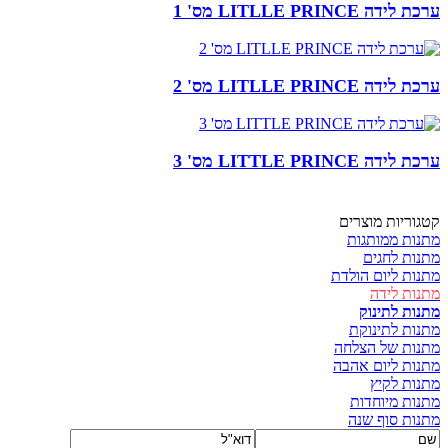
ערכת לידה LITLLE PRINCE מס' 1
ערכת לידה LITLLE PRINCE מס' 2
ערכת לידה LITTLE PRINCE מס' 3
קטגוריות מוצרים
מתנות ממותגות
מתנות לחגים
מתנות ליום הולדת
מתנות לידה
מתנות לתינוק
מתנות לתינוקת
מתנות של הצלחה
מתנות ליום אהבה
מתנות לקיץ
מתנות מיוחדות
מתנות סוף שנה