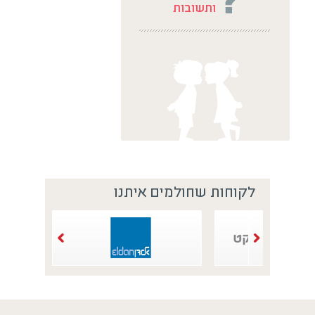
לקוחות שחולמים איתנו