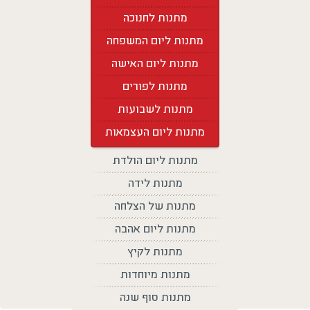
מתנות לחנוכה
מתנות ליום המשפחה
מתנות ליום האישה
מתנות לפורים
מתנות לשבועות
מתנות ליום העצמאות
מתנות ליום הולדת
מתנות לידה
מתנות של הצלחה
מתנות ליום אהבה
מתנות לקיץ
מתנות מיוחדות
מתנות סוף שנה