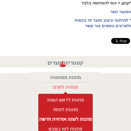
*קנקן + כוס להמחשה בלבד
המוצר כשר
* למיתוג/ עיצוב מוצר זה בכמות
ולפרטים נוספים צור קשר
קטגוריות מוצרים
מתנות ממותגות
מתנות לחגים
מתנות לראש השנה
מתנות לפסח
מתנות לשנה אזרחית חדשה
מתנות לטו בשבט