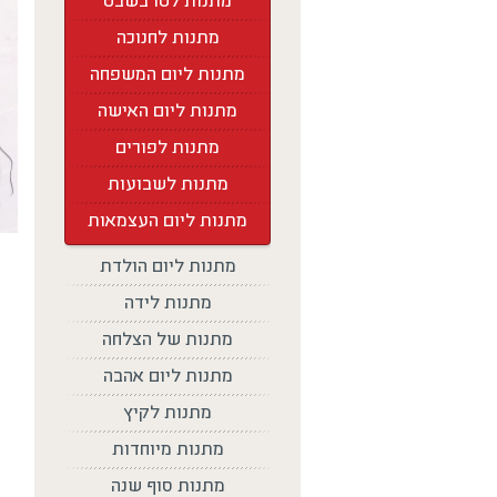
מתנות לטו בשבט
מתנות לחנוכה
מתנות ליום המשפחה
מתנות ליום האישה
מתנות לפורים
מתנות לשבועות
מתנות ליום העצמאות
מתנות ליום הולדת
מתנות לידה
מתנות של הצלחה
מתנות ליום אהבה
מתנות לקיץ
מתנות מיוחדות
מתנות סוף שנה