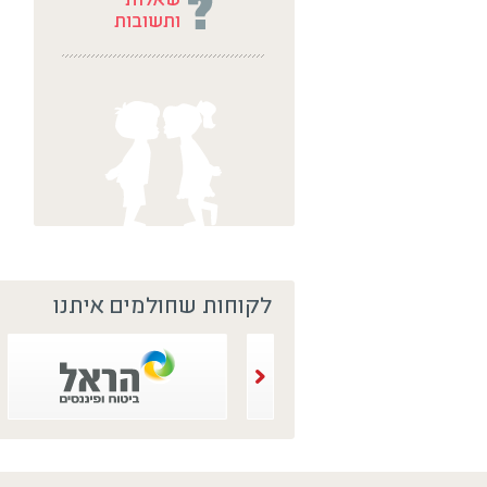
לקוחות שחולמים איתנו