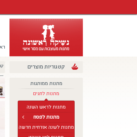
רא
קטגוריות מוצרים
קט
מתנות ממותגות
מתנות לחגים
מתנות לראש השנה
מתנות לפסח
מתנות לשנה אזרחית חדשה