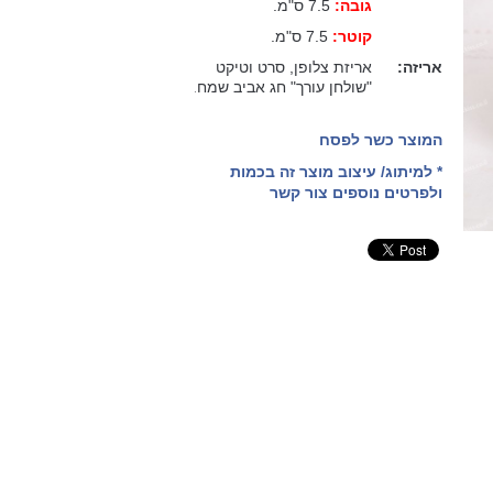
גובה:
7.5 ס"מ.
קוטר:
7.5 ס"מ.
אריזה:
אריזת צלופן, סרט וטיקט
"שולחן עורך" חג אביב שמח.
המוצר כשר לפסח
* למיתוג/ עיצוב מוצר זה בכמות
ולפרטים נוספים צור קשר