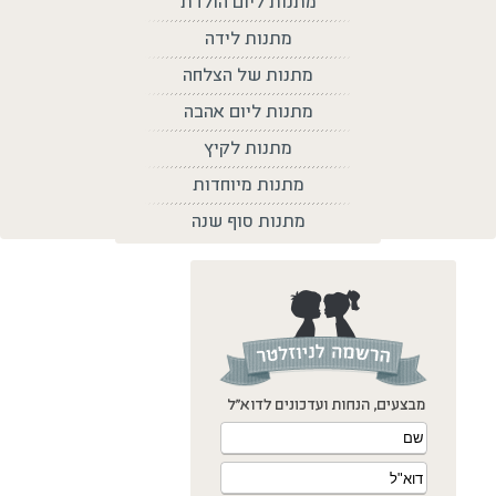
מתנות ליום הולדת
מתנות לידה
מתנות של הצלחה
מתנות ליום אהבה
מתנות לקיץ
מתנות מיוחדות
מתנות סוף שנה