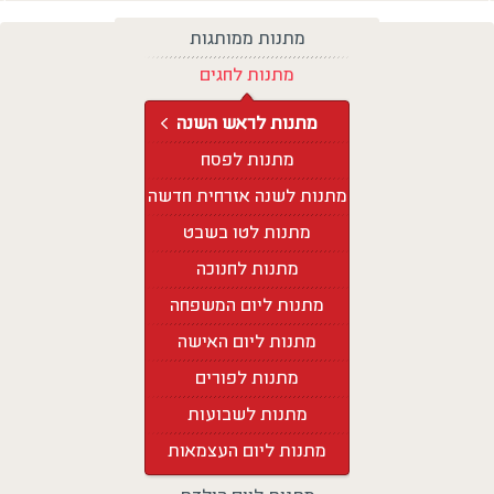
מתנות ממותגות
מתנות לחגים
מתנות לראש השנה
מתנות לפסח
מתנות לשנה אזרחית חדשה
מתנות לטו בשבט
מתנות לחנוכה
מתנות ליום המשפחה
מתנות ליום האישה
מתנות לפורים
מתנות לשבועות
מתנות ליום העצמאות