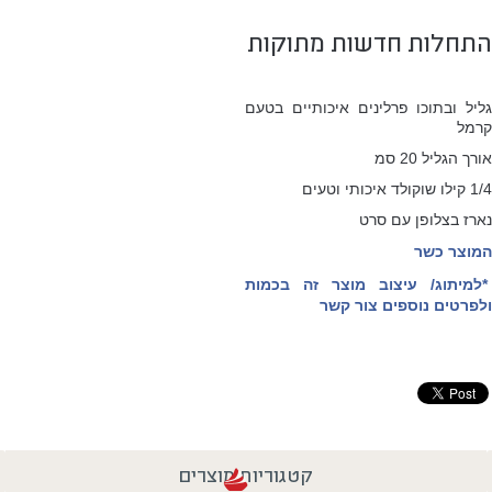
התחלות חדשות מתוקות
גליל ובתוכו פרלינים איכותיים בטעם
קרמל
אורך הגליל 20 סמ
1/4 קילו שוקולד איכותי וטעים
נארז בצלופן עם סרט
המוצר כשר
*
למיתוג/ עיצוב מוצר זה בכמות
ולפרטים נוספים צור קשר
קטגוריות מוצרים