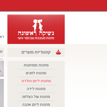
רא
קטגוריות מוצרים
קט
מתנות ממותגות
מתנות לחגים
מתנות ליום הולדת
מתנות לידה
מתנות של הצלחה
מתנות ליום אהבה