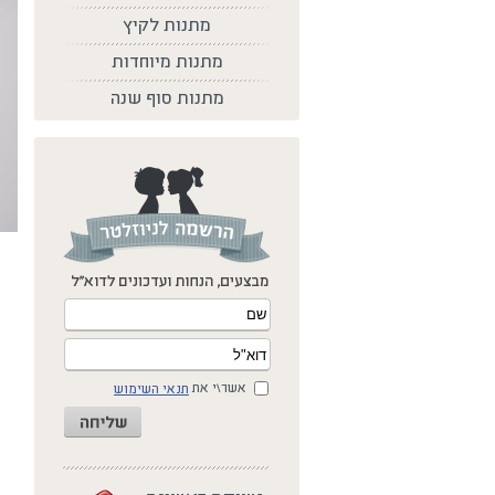
מתנות לקיץ
מתנות מיוחדות
מתנות סוף שנה
אשר\י את
תנאי השימוש