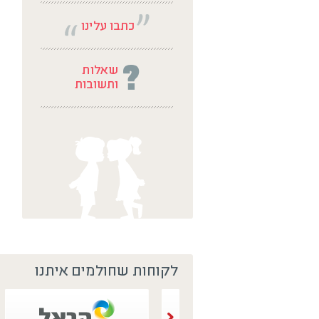
לקוחות שחולמים איתנו