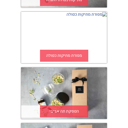
מתיקות כפולה להגדה
מסורת מתיקות כפולה
הפסקת תה אביבי