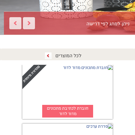
ניתן למתג לפי דרישה
לכל המוצרים
חוברת לכתיבת מתכונים
מדור לדור