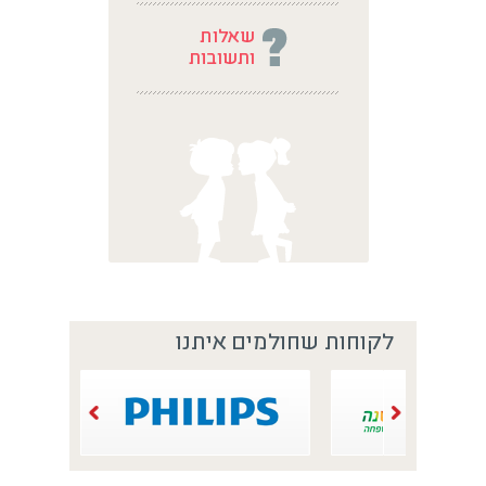
לקוחות שחולמים איתנו