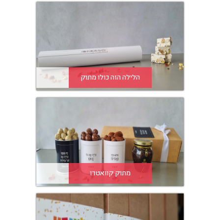
הלילה הזה כולו מתוק
מתוק קוואטרו