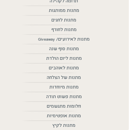
תרומה לקהילה
מתנות ממותגות
מתנות לחגים
מתנות לחורף
מתנות לאירועים/ Giveaway
מתנות סוף שנה
מתנות ליום הולדת
מתנות לאוהבים
מתנות של הצלחה
מתנות מיוחדות
מתנות פשוט תודה
חלומות מתגשמים
מתנות אופטימיות
מתנות לקיץ