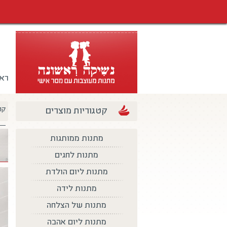
רא
קטגוריות מוצרים
קט
מתנות ממותגות
מתנות לחגים
מתנות ליום הולדת
מתנות לידה
מתנות של הצלחה
מתנות ליום אהבה