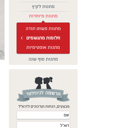
מתנות לקיץ
מתנות מיוחדות
מתנות פשוט תודה
חלומות מתגשמים
מתנות אופטימיות
מתנות סוף שנה