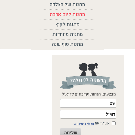
מתנות של הצלחה
מתנות ליום אהבה
מתנות לקיץ
מתנות מיוחדות
מתנות סוף שנה
אשר\י את
תנאי השימוש