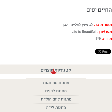
החיים יפים
תאור מוצר:
לב מעץ לתלייה - לבן
מסר/ערך:
Life is Beautiful
מידות:
9*9
קטגוריות מוצרים
מתנות ממותגות
מתנות לחגים
מתנות ליום הולדת
מתנות לידה