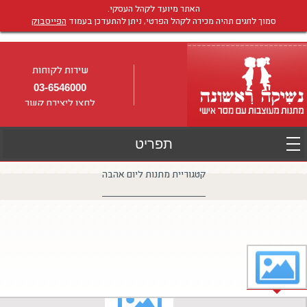
האתר מיועד לקהל העסקי.
סמוך לחגים תהיה מכירה לקהל הפרטי, ניתן להתעדכן בעמוד
הפייסבוק
שירות לקוחות
03-6546000
לחצו ליצירת קשר
קטגוריית מתנות ליום אהבה