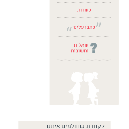
לקוחות שחולמים איתנו