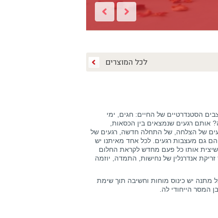
לכל המוצרים
ים הסטנדרטיים של החיים: חגים, ימי
ה? אותם רגעים שנמצאים בין הכסאות,
עים של הצלחה, של התחלה חדשה, רגעים של
 הם גם מעצבות רגעים. לכל אחד מאיתנו יש
שיצית אותו כל פעם מחדש לקראת החלום
זריקת אנדרנלין של נחישות, התמדה, יוזמה
ל מתנה יש כינוס מוחות וחשיבה תוך שימת
 המסר הייחודי לה.