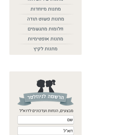
מתנות מיוחדות
מתנות פשוט תודה
חלומות מתגשמים
מתנות אופטימיות
מתנות לקיץ