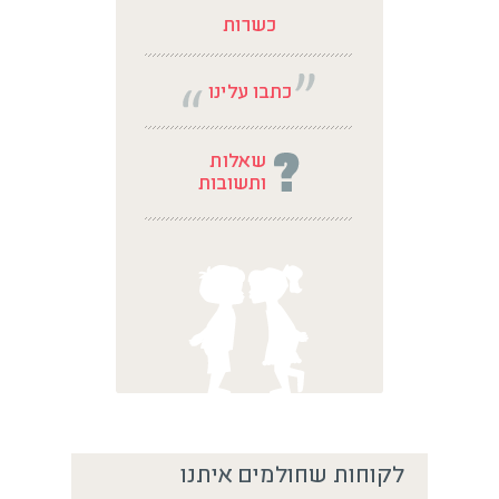
לקוחות שחולמים איתנו