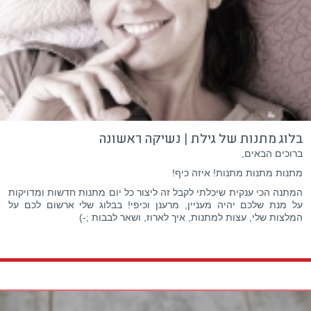
בלוג מתנות של גילת | נשיקה ראשונה
ברוכים הבאים,
מתנות מתנות מתנות! איזה כיף!
המתנה הכי ענקית שיכלתי לקבל זה ליצור כל יום מתנות חדשות ומדויקות
על מנת שלכם יהיה מעניין, מרענן וכיפי! בבלוג שלי ארשום לכם על
המלצות שלי, עצות למתנות, איך לארוז, ושאר לבבות ;-)